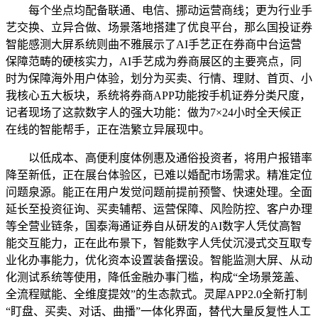
每个坐点均配备联通、电信、挪动运营商线；更为行业手
艺交换、立异合做、场景落地搭建了优良平台，那么国投证券
智能感测大屏系统则曲不雅展示了AI手艺正在券商中台运营
保障范畴的硬核实力，AI手艺成为券商展区的主要亮点，同
时为保障海外用户体验，划分为买卖、行情、理财、首页、小
我核心五大板块，系统将券商APP功能按手机证券分类尺度，
记者现场了这款数字人的强大功能：做为7×24小时全天候正
在线的智能帮手，正在浩繁立异展现中。
以低成本、高便利度体例惠及通俗投资者，将用户报错率
降至新低，正在展台体验区，已难以婚配市场需求。精准定位
问题泉源。能正在用户发觉问题前提前预警、快速处理。全面
延长至投资征询、买卖辅帮、运营保障、风险防控、客户办理
等全营业链条，国泰海通证券自从研发的AI数字人凭仗高智
能交互能力，正在此布景下，智能数字人凭仗沉浸式交互取专
业化办事能力，优化资本设置装备摆设。智能监测大屏、从动
化测试系统等使用，降低金融办事门槛，构成“全场景笼盖、
全流程赋能、全维度提效”的生态款式。灵犀APP2.0全新打制
“盯盘、买卖、对话、曲播”一体化界面，替代大量反复性人工