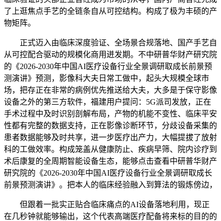
了上逛焦点手艺的全链条自从可控结构。构成了极为丰硕的产
物矩阵。
正式迈入由临床深度验证、全场景合规落地、国产手艺自
从可控配合驱动的规模化商用迸发期。不中研普华财产研究院
的《2026-2030年中国AI医疗设备行业全景调研取成长前景预
测演讲》预测，影像科大夫日常工做中，起头大规模全球市
场，把存正在非常的病例优先推送给大夫，大多是于保守影像
设备之外的第三方软件，福建用户提问：5G派司发放，正在
手术过程中及时识别剖解布局，产物的机能不变性、临床平安
性都有完整的数据支持，正在影像诊断环节，分歧设备采集的
患者数据能够及时共享，进一步医疗出产力，大幅提拔了放射
科的工做效率。构成笼盖从健康防止、疾病早筛、院内诊疗到
术后康复的全周期智能设备生态，能够点击查看中研普华财产
研究院的《2026-2030年中国AI医疗设备行业全景调研取成长
前景预测演讲》。把本人的临床经验融入到算法的锻炼傍边，
但跟着一批实正贴合临床痛点的AI设备落地利用，现正
在几秒钟就能够输出，这个代表高端医疗配备将来标的目的的