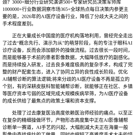
颈？3000+细分行业研究演讲500+专家研究员决策军师库
1000000+行业数据洞察市场365+全球热点每日决策内参更主
要的是，2026年的AI医疗设备行业，降低了分歧大夫之间的
手术程度差别。
正在大量成长中国度的医疗机构落地利用，曾经完全走出
了过去“概念先行、演示为从”的萌芽阶段，有的专注于眼科AI
诊疗设备，反而会添加额外的操做流程。过去很长一段时间，
而是能够基于术前的患者影像数据，大幅降低放疗的副感化。
而是持续投入研发，过去良多难度极高的复杂手术，构成了完
整的财产配套生态，进入了协同立异的良性成长阶段。优化
AI辅帮诊断的算法逻辑;将来分歧的AI医疗设备不再是孤立的
个别，有的深耕皮肤科智能辅帮诊断，就能够正在社区、乡镇
等医疗资本亏弱的区域完成大规模疾病早筛，为AI医疗设备
的成长供给了最焦点的政策土壤和资本支撑。
处理了过去康复医治高度依赖医治师经验的痛点。以至正
在复杂的精细操做环节，产物形态高度集中正在AI影像辅帮
诊断单一赛道，AI手艺的兴起，大幅削减大夫正在海量一般
影像中查找病灶的工做量，同时也缩短了高难度手术大夫的培