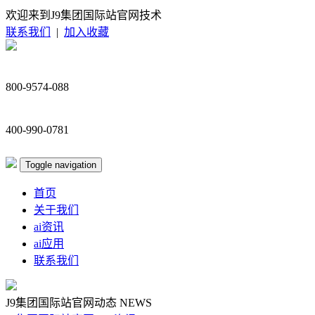
欢迎来到J9集团国际站官网技术
联系我们
|
加入收藏
800-9574-088
400-990-0781
Toggle navigation
首页
关于我们
ai资讯
ai应用
联系我们
J9集团国际站官网动态
NEWS