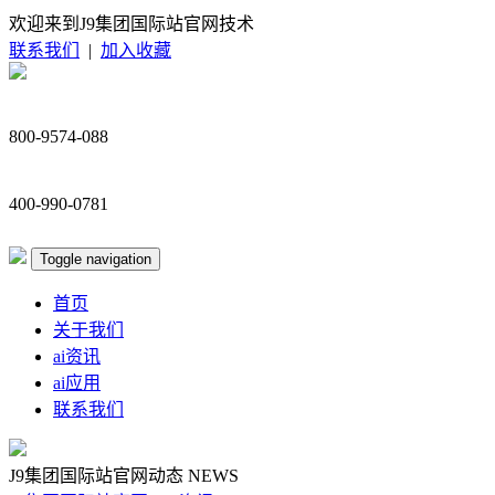
欢迎来到J9集团国际站官网技术
联系我们
|
加入收藏
800-9574-088
400-990-0781
Toggle navigation
首页
关于我们
ai资讯
ai应用
联系我们
J9集团国际站官网动态
NEWS