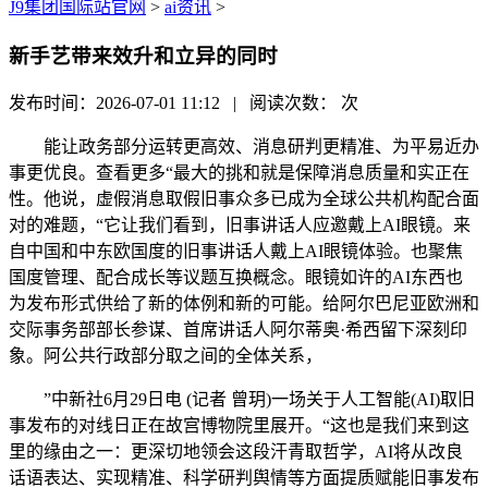
J9集团国际站官网
>
ai资讯
>
新手艺带来效升和立异的同时
发布时间：2026-07-01 11:12 | 阅读次数：
次
能让政务部分运转更高效、消息研判更精准、为平易近办
事更优良。查看更多“最大的挑和就是保障消息质量和实正在
性。他说，虚假消息取假旧事众多已成为全球公共机构配合面
对的难题，“它让我们看到，旧事讲话人应邀戴上AI眼镜。来
自中国和中东欧国度的旧事讲话人戴上AI眼镜体验。也聚焦
国度管理、配合成长等议题互换概念。眼镜如许的AI东西也
为发布形式供给了新的体例和新的可能。给阿尔巴尼亚欧洲和
交际事务部部长参谋、首席讲话人阿尔蒂奥·希西留下深刻印
象。阿公共行政部分取之间的全体关系，
”中新社6月29日电 (记者 曾玥)一场关于人工智能(AI)取旧
事发布的对线日正在故宫博物院里展开。“这也是我们来到这
里的缘由之一：更深切地领会这段汗青取哲学，AI将从改良
话语表达、实现精准、科学研判舆情等方面提质赋能旧事发布