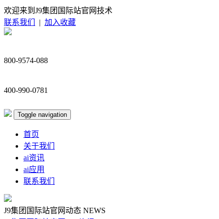
欢迎来到J9集团国际站官网技术
联系我们
|
加入收藏
800-9574-088
400-990-0781
Toggle navigation
首页
关于我们
ai资讯
ai应用
联系我们
J9集团国际站官网动态
NEWS