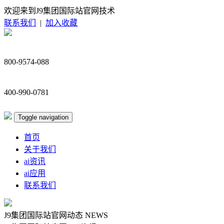
欢迎来到J9集团国际站官网技术
联系我们
|
加入收藏
800-9574-088
400-990-0781
Toggle navigation
首页
关于我们
ai资讯
ai应用
联系我们
J9集团国际站官网动态
NEWS