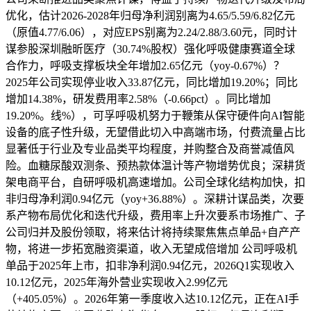
优化，估计2026-2028年归母净利润别离为4.65/5.59/6.82亿元
（原值4.77/6.06），对应EPS别离为2.24/2.88/3.60元，同时计
谋参股深圳融昕医疗（30.74%股权）强化呼吸健康赛道全球
合作力，呼吸支撑板块全年增加2.65亿元（yoy-0.67%）？
2025年公司实现停业收入33.87亿元，同比增加19.20%；同比
增加14.38%，研发费用率2.58%（-0.66pct）。同比增加
19.20%。线%），可孚呼吸机努力于鞭策从保守硬件向AI智能
设备的底子性升级，无望借此切入中高端市场，付费流量占比
显著低于行业及专业品类平均程度，并购整合及商誉减值风
险。血糖尿酸双测条、预热款体温计等产物增势优良；深耕货
架电商平台，自研呼吸机高速增加。公司全球化结构加快，扣
非归母净利润0.94亿元（yoy+36.88%）。深耕计谋品类，次要
系产物布局优化和迭代升级，费用率上升次要系市场推广、子
公司归并及股份领取，将来估计将持续聚焦焦点单品+自产产
物，将进一步拓宽融资渠道，收入无望成倍增加 公司呼吸机
单品于2025年上市，扣非净利润0.94亿元，2026Q1实现收入
10.12亿元，2025年海外营业实现收入2.99亿元
（+405.05%）。2026年第一季度收入达10.12亿元，正在AI手