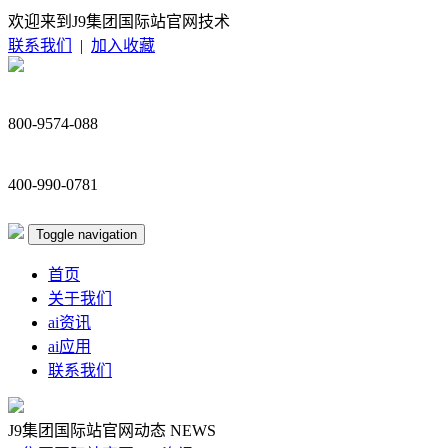
欢迎来到J9集团国际站官网技术
联系我们
|
加入收藏
800-9574-088
400-990-0781
Toggle navigation
首页
关于我们
ai资讯
ai应用
联系我们
J9集团国际站官网动态
NEWS