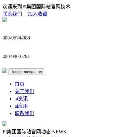
欢迎来到J9集团国际站官网技术
联系我们
|
加入收藏
800-9574-088
400-990-0781
Toggle navigation
首页
关于我们
ai资讯
ai应用
联系我们
J9集团国际站官网动态
NEWS