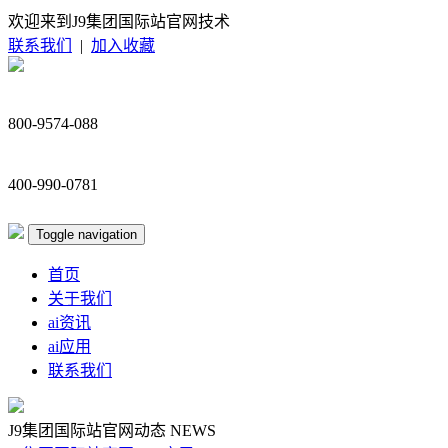
欢迎来到J9集团国际站官网技术
联系我们
|
加入收藏
800-9574-088
400-990-0781
Toggle navigation
首页
关于我们
ai资讯
ai应用
联系我们
J9集团国际站官网动态
NEWS