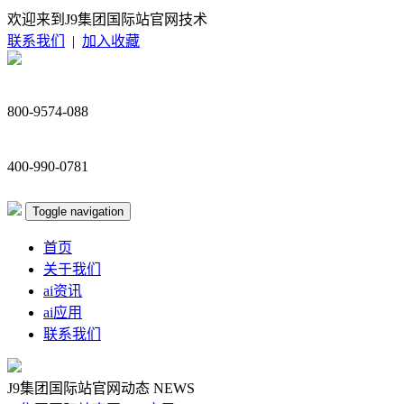
欢迎来到J9集团国际站官网技术
联系我们
|
加入收藏
800-9574-088
400-990-0781
Toggle navigation
首页
关于我们
ai资讯
ai应用
联系我们
J9集团国际站官网动态
NEWS