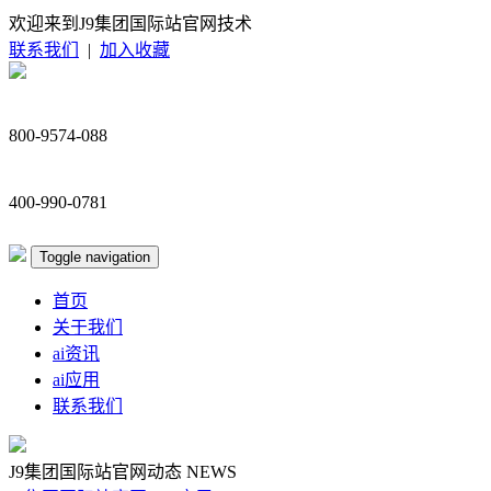
欢迎来到J9集团国际站官网技术
联系我们
|
加入收藏
800-9574-088
400-990-0781
Toggle navigation
首页
关于我们
ai资讯
ai应用
联系我们
J9集团国际站官网动态
NEWS