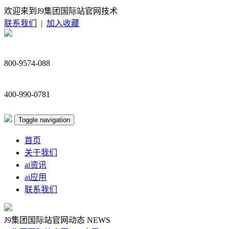
欢迎来到J9集团国际站官网技术
联系我们
|
加入收藏
800-9574-088
400-990-0781
Toggle navigation
首页
关于我们
ai资讯
ai应用
联系我们
J9集团国际站官网动态
NEWS