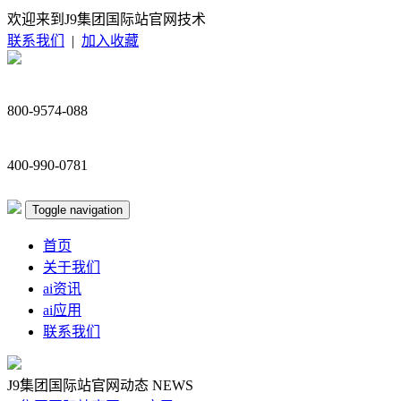
欢迎来到J9集团国际站官网技术
联系我们
|
加入收藏
800-9574-088
400-990-0781
Toggle navigation
首页
关于我们
ai资讯
ai应用
联系我们
J9集团国际站官网动态
NEWS