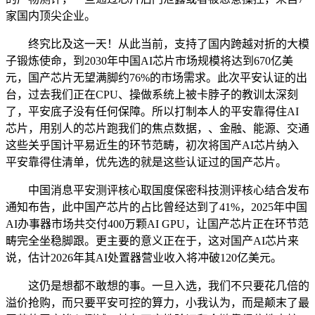
家国内顶尖企业。
终究比及这一天！从此当前，支持了国内跨越对折的大模
子锻炼使命，到2030年中国AI芯片市场规模将达到670亿美
元，国产芯片无望满脚约76%的市场需求。此次平安认证的出
台，过去我们正在CPU、操做系统上被卡脖子的教训太深刻
了，平安底子没有任何保障。所以打制本人的平安靠得住AI
芯片，用别人的芯片跑我们的焦点数据，、金融、能源、交通
这些关乎国计平易近生的环节范畴，初次将国产AI芯片纳入
平安靠得住清单，优先选的就是这些认证过的国产芯片。
中国消息平安测评核心取国度保密科技测评核心结合发布
通知布告，此中国产芯片的占比曾经达到了41%，2025年中国
AI办事器市场共交付400万颗AI GPU，让国产芯片正在环节范
畴完全坐稳脚跟。更主要的意义正在于，这对国产AI芯片来
说，估计2026年其AI处置器营业收入将冲破120亿美元。
这仍是想都不敢想的事。一旦入选，我们不只要花几倍的
溢价抢购，而只要平安可控的算力，小我认为，而是颠末了最