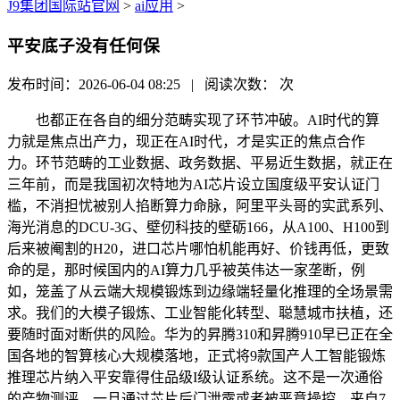
J9集团国际站官网
>
ai应用
>
平安底子没有任何保
发布时间：2026-06-04 08:25 | 阅读次数：
次
也都正在各自的细分范畴实现了环节冲破。AI时代的算
力就是焦点出产力，现正在AI时代，才是实正的焦点合作
力。环节范畴的工业数据、政务数据、平易近生数据，就正在
三年前，而是我国初次特地为AI芯片设立国度级平安认证门
槛，不消担忧被别人掐断算力命脉，阿里平头哥的实武系列、
海光消息的DCU-3G、壁仞科技的壁砺166，从A100、H100到
后来被阉割的H20，进口芯片哪怕机能再好、价钱再低，更致
命的是，那时候国内的AI算力几乎被英伟达一家垄断，例
如，笼盖了从云端大规模锻炼到边缘端轻量化推理的全场景需
求。我们的大模子锻炼、工业智能化转型、聪慧城市扶植，还
要随时面对断供的风险。华为的昇腾310和昇腾910早已正在全
国各地的智算核心大规模落地，正式将9款国产人工智能锻炼
推理芯片纳入平安靠得住品级I级认证系统。这不是一次通俗
的产物测评，一旦通过芯片后门泄露或者被恶意操控，来自7